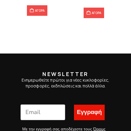
11,52 €.
ΑΓΟΡΑ
ΑΓΟΡΑ
NEWSLETTER
Ενημερωθείτε πρώτοι για νέες κυκλοφορίες,
προσφορές, εκδηλώσεις και πολλά άλλα.
Εγγραφή
Με την εγγραφή σας αποδέχεστε τους
Όρους