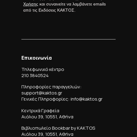
Χρήσης
και συναινείτε να λαμβάνετε emails
από τις Εκδόσεις ΚΑΚΤΟΣ.
Επικοινωνία
Τηλεφωνικό κέντρο
210 3840524
Πληροφορίες παραγγελιών:
support@kaktos.gr
Γενικές Πληροφορίες: info@kaktos.gr
Κεντρικά Γραφεία
Αιόλου 39, 10551, Αθήνα
Βιβλιοπωλείο Bookbar by KAKTOS
Αιόλου 39, 10551, Αθήνα