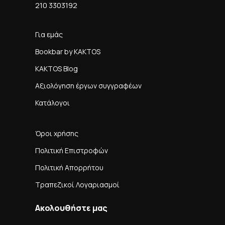
210 3303192
Για εμάς
Bookbar by KAKTOS
KAKTOS Blog
Αξιολόγηση έργων συγγραφέων
Κατάλογοι
Όροι χρήσης
Πολιτική Επιστροφών
Πολιτική Απορρήτου
Τραπεζικοί Λογαριασμοί
Ακολουθήστε μας