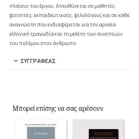
πλαίσιο του έργου. Απευθύνεται σε μαθητές,
φοιτητές, εκπαιδευτικούς, φιλολόγους και σε κάθε
αναγνώστη που ενδιαφέρεται για την αρχαία
ελληνική τραγωδία και τη μελέτη των συνεπειών
του πολέμου στον άνθρωπο.
ΣΥΓΓΡΑΦΈΑΣ
Μπορεί επίσης να σας αρέσουν