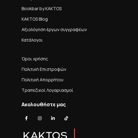
Bookbar by KAKTOS
KAKTOS Blog
Αξιολόγηση έργων συγγραφέων
Κατάλογοι
Όροι χρήσης
Πολιτική Επιστροφών
Πολιτική Απορρήτου
Τραπεζικοί Λογαριασμοί
Ακολουθήστε μας