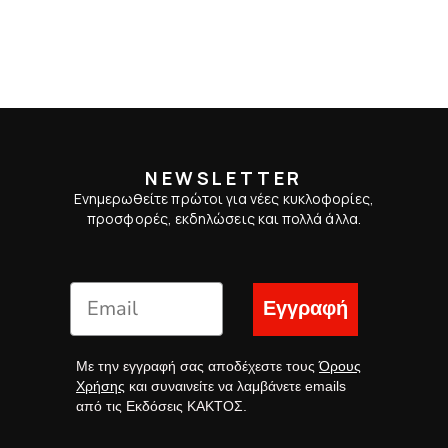
NEWSLETTER
Ενημερωθείτε πρώτοι για νέες κυκλοφορίες,
προσφορές, εκδηλώσεις και πολλά άλλα.
Εγγραφή
Με την εγγραφή σας αποδέχεστε τους
Όρους
Χρήσης
και συναινείτε να λαμβάνετε emails
από τις Εκδόσεις ΚΑΚΤΟΣ.