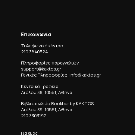
Επικοινωνία
Τηλεφωνικό κέντρο
210 3840524
Πληροφορίες παραγγελιών:
support@kaktos.gr
Γενικές Πληροφορίες: info@kaktos.gr
Κεντρικά Γραφεία
Αιόλου 39, 10551, Αθήνα
Βιβλιοπωλείο Bookbar by KAKTOS
Αιόλου 39, 10551, Αθήνα
210 3303192
Για εμάς