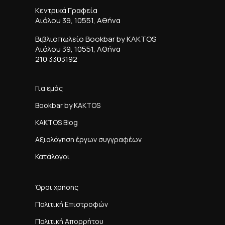
Κεντρικά Γραφεία
Αιόλου 39, 10551, Αθήνα
Βιβλιοπωλείο Bookbar by KAKTOS
Αιόλου 39, 10551, Αθήνα
210 3303192
Για εμάς
Bookbar by KAKTOS
KAKTOS Blog
Αξιολόγηση έργων συγγραφέων
Κατάλογοι
Όροι χρήσης
Πολιτική Επιστροφών
Πολιτική Απορρήτου