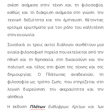
σχέση ανάμεσα στην τέχνη και τη φιλοσοφία,
καθώς και τη διάκριση ανάμεσα στη γνώση, την
τεχνική δεξιότητα και την έμπνευση, θέτοντας
κρίσιμα ερωτήματα για τον ρόλο του καλλιτέχνη
στην κοινωνία.
Συνολικά, οι τρεις αυτοί διάλογοι συνθέτουν μια
ενιαία φιλοσοφική πορεία που εκτείνεται από την
ηθική και τη θρησκεία, στη δικαιοσύνη και την
πολιτική, και τέλος στη φύση της τέχνης και της
δημιουργίας. Ο Πλάτωνας αναδεικνύει τη
φιλοσοφία ως τρόπο ζωής, που στηρίζεται στη
λογική διερεύνηση, την ακεραιότητα και την
αλήθεια.
Η έκδοση
Πλάτων
Ευθύφρων, Κρίτων και Ίων