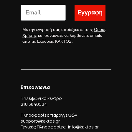
Εγγραφή
Με την εγγραφή σας αποδέχεστε τους
Όρους
Χρήσης
και συναινείτε να λαμβάνετε emails
από τις Εκδόσεις ΚΑΚΤΟΣ.
Επικοινωνία
Τηλεφωνικό κέντρο
210 3840524
Πληροφορίες παραγγελιών:
support@kaktos.gr
Γενικές Πληροφορίες: info@kaktos.gr