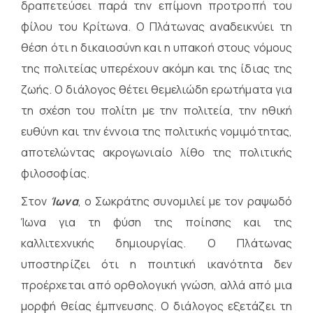
δραπετεύσει παρά την επίμονη προτροπή του
φίλου του Κρίτωνα. Ο Πλάτωνας αναδεικνύει τη
θέση ότι η δικαιοσύνη και η υπακοή στους νόμους
της πολιτείας υπερέχουν ακόμη και της ίδιας της
ζωής. Ο διάλογος θέτει θεμελιώδη ερωτήματα για
τη σχέση του πολίτη με την πολιτεία, την ηθική
ευθύνη και την έννοια της πολιτικής νομιμότητας,
αποτελώντας ακρογωνιαίο λίθο της πολιτικής
φιλοσοφίας.
Στον
Ίωνα
, ο Σωκράτης συνομιλεί με τον ραψωδό
Ίωνα για τη φύση της ποίησης και της
καλλιτεχνικής δημιουργίας. Ο Πλάτωνας
υποστηρίζει ότι η ποιητική ικανότητα δεν
προέρχεται από ορθολογική γνώση, αλλά από μια
μορφή θείας έμπνευσης. Ο διάλογος εξετάζει τη