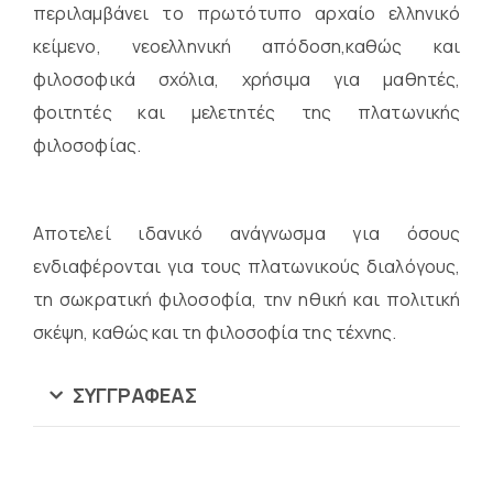
περιλαμβάνει το πρωτότυπο αρχαίο ελληνικό
κείμενο, νεοελληνική απόδοση,καθώς και
φιλοσοφικά σχόλια, χρήσιμα για μαθητές,
φοιτητές και μελετητές της πλατωνικής
φιλοσοφίας.
Αποτελεί ιδανικό ανάγνωσμα για όσους
ενδιαφέρονται για τους πλατωνικούς διαλόγους,
τη σωκρατική φιλοσοφία, την ηθική και πολιτική
σκέψη, καθώς και τη φιλοσοφία της τέχνης.
ΣΥΓΓΡΑΦΈΑΣ