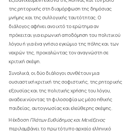
της ρητορικής στη διαμόρφωση της δημόσιας
μνήμης και της συλλογικής ταυτότητας. Ο
διάλογος αφήνει ανοιχτό το ερώτημα αν
πρόκειται για ειρωνική αποδόμηση του πολιτικού
λόγου ή για ένα γνήσιο εγκώμιο της πόλης και των
νεκρών της, προκαλώντας τον αναγνώστη σε
κριτική σκέψη.
Συνολικά, οι δύο διάλογοι συνθέτουν μια
ουσιαστική κριτική της σοφιστικής, της ρητορικής
εξουσίας και της πολιτικής χρήσης του λόγου,
αναδεικνύοντας τη φιλοσοφία ως μέσο ηθικής
παιδείας, αυτογνωσίας και ελεύθερης σκέψης.
Η έκδοση
Πλάτων Ευθύδημος και Μενέξενος
περιλαμβάνει το πρωτότυπο αρχαίο ελληνικό