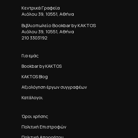
Κεντρικά Γραφεία
Αιόλου 39, 10551, Αθήνα
Βιβλιοπωλείο Bookbar by KAKTOS
Αιόλου 39, 10551, Αθήνα
210 3303192
Για εμάς
Bookbar by KAKTOS
KAKTOS Blog
Αξιολόγηση έργων συγγραφέων
Κατάλογοι
Όροι χρήσης
Πολιτική Επιστροφών
Πολιτική Απορρήτου