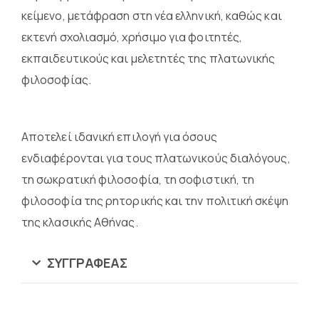
κείμενο, μετάφραση στη νέα ελληνική, καθώς και
εκτενή σχολιασμό, χρήσιμο για φοιτητές,
εκπαιδευτικούς και μελετητές της πλατωνικής
φιλοσοφίας.
Αποτελεί ιδανική επιλογή για όσους
ενδιαφέρονται για τους πλατωνικούς διαλόγους,
τη σωκρατική φιλοσοφία, τη σοφιστική, τη
φιλοσοφία της ρητορικής και την πολιτική σκέψη
της κλασικής Αθήνας.
ΣΥΓΓΡΑΦΈΑΣ