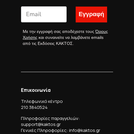
Εγγραφή
Με την εγγραφή σας αποδέχεστε τους
Όρους
Χρήσης
και συναινείτε να λαμβάνετε emails
από τις Εκδόσεις ΚΑΚΤΟΣ.
Επικοινωνία
Τηλεφωνικό κέντρο
210 3840524
Πληροφορίες παραγγελιών:
support@kaktos.gr
Γενικές Πληροφορίες: info@kaktos.gr