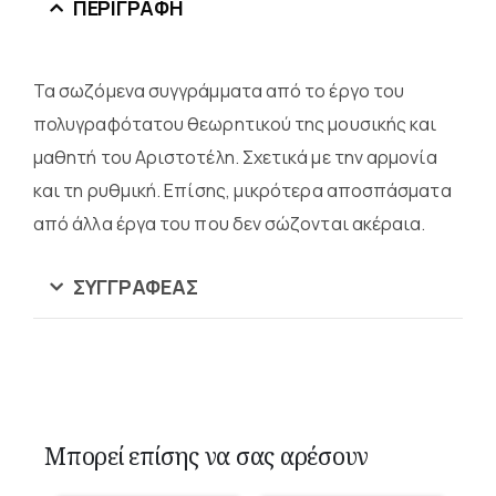
ΠΕΡΙΓΡΑΦΉ
Τα σωζόμενα συγγράμματα από το έργο του
πολυγραφότατου θεωρητικού της μουσικής και
μαθητή του Αριστοτέλη. Σχετικά με την αρμονία
και τη ρυθμική. Επίσης, μικρότερα αποσπάσματα
από άλλα έργα του που δεν σώζονται ακέραια.
ΣΥΓΓΡΑΦΈΑΣ
Μπορεί επίσης να σας αρέσουν