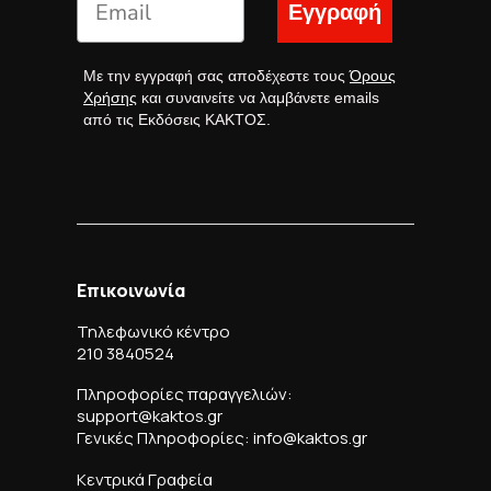
Εγγραφή
Με την εγγραφή σας αποδέχεστε τους
Όρους
Χρήσης
και συναινείτε να λαμβάνετε emails
από τις Εκδόσεις ΚΑΚΤΟΣ.
Επικοινωνία
Τηλεφωνικό κέντρο
210 3840524
Πληροφορίες παραγγελιών:
support@kaktos.gr
Γενικές Πληροφορίες: info@kaktos.gr
Κεντρικά Γραφεία