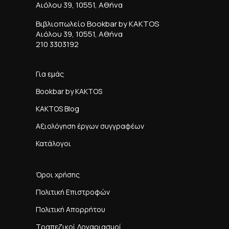
Αιόλου 39, 10551, Αθήνα
Βιβλιοπωλείο Bookbar by KAKTOS
Αιόλου 39, 10551, Αθήνα
210 3303192
Για εμάς
Bookbar by KAKTOS
KAKTOS Blog
Αξιολόγηση έργων συγγραφέων
Κατάλογοι
Όροι χρήσης
Πολιτική Επιστροφών
Πολιτική Απορρήτου
Τραπεζικοί Λογαριασμοί