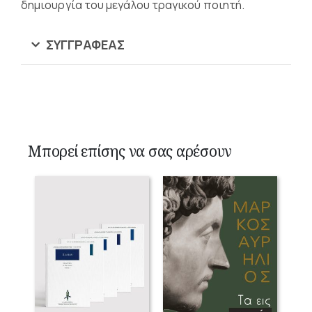
δημιουργία του μεγάλου τραγικού ποιητή.
ΣΥΓΓΡΑΦΈΑΣ
Μπορεί επίσης να σας αρέσουν