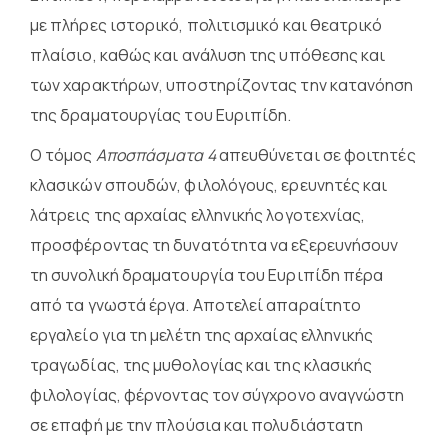
με πλήρες ιστορικό, πολιτισμικό και θεατρικό
πλαίσιο, καθώς και ανάλυση της υπόθεσης και
των χαρακτήρων, υποστηρίζοντας την κατανόηση
της δραματουργίας του Ευριπίδη.
Ο τόμος
Αποσπάσματα 4
απευθύνεται σε φοιτητές
κλασικών σπουδών, φιλολόγους, ερευνητές και
λάτρεις της αρχαίας ελληνικής λογοτεχνίας,
προσφέροντας τη δυνατότητα να εξερευνήσουν
τη συνολική δραματουργία του Ευριπίδη πέρα
από τα γνωστά έργα. Αποτελεί απαραίτητο
εργαλείο για τη μελέτη της αρχαίας ελληνικής
τραγωδίας, της μυθολογίας και της κλασικής
φιλολογίας, φέρνοντας τον σύγχρονο αναγνώστη
σε επαφή με την πλούσια και πολυδιάστατη