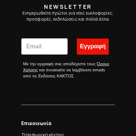
NEWSLETTER
Ενημερωθείτε πρώτοι για νέες κυκλοφορίες,
προσφορές, εκδηλώσεις και πολλά άλλα.
Εγγραφή
Με την εγγραφή σας αποδέχεστε τους
Όρους
Χρήσης
και συναινείτε να λαμβάνετε emails
από τις Εκδόσεις ΚΑΚΤΟΣ.
Επικοινωνία
Τηλεφωνικό κέντρο