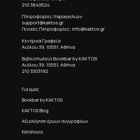
210 3840524
Πληροφορίες παραγγελιών:
support@kaktos.gr
Γενικές Πληροφορίες: info@kaktos.gr
Κεντρικά Γραφεία
Αιόλου 39, 10551, Αθήνα
Βιβλιοπωλείο Bookbar by KAKTOS
Αιόλου 39, 10551, Αθήνα
210 3303192
Για εμάς
Bookbar by KAKTOS
KAKTOS Blog
Αξιολόγηση έργων συγγραφέων
Κατάλογοι