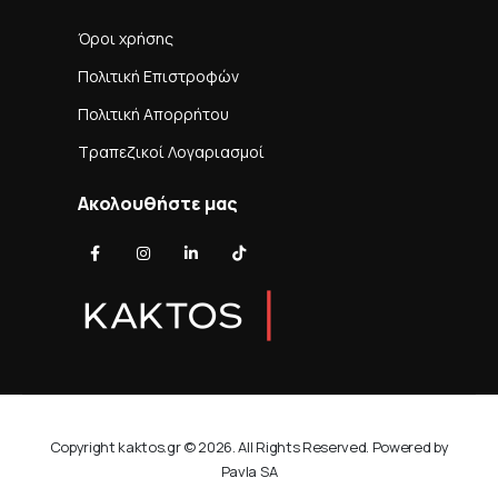
Όροι χρήσης
Πολιτική Επιστροφών
Πολιτική Απορρήτου
Τραπεζικοί Λογαριασμοί
Ακολουθήστε μας
Copyright kaktos.gr © 2026. All Rights Reserved. Powered by
Pavla SA