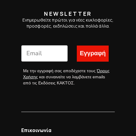
NEWSLETTER
Ενημερωθείτε πρώτοι για νέες κυκλοφορίες,
προσφορές, εκδηλώσεις και πολλά άλλα.
Εγγραφή
Με την εγγραφή σας αποδέχεστε τους
Όρους
Χρήσης
και συναινείτε να λαμβάνετε emails
από τις Εκδόσεις ΚΑΚΤΟΣ.
Επικοινωνία