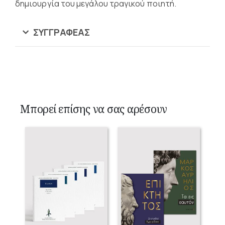
δημιουργία του μεγάλου τραγικού ποιητή.
ΣΥΓΓΡΑΦΈΑΣ
Μπορεί επίσης να σας αρέσουν