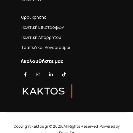
Όροι χρήσης
Πολιτική Επιστροφών
Πολιτική Απορρήτου
Τραπεζικοί Λογαριασμοί
Ακολουθήστε μας
Copyright kaktos.gr © 2026. All Rights Reserved. Powered by
Pavla SA