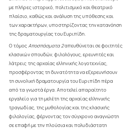
με πλήρες ιστορικό, πολιτισμικό και θεατρικό
πλαίσιο, καθώς και ανάλυση της υπόθεσης και
των χαρακτήρων, υποστηρίζοντας την κατανόηση
της δραματουργίας του Ευριπίδη.
Ο τόμος
Αποσπάσματα 2
απευθύνεται σε φοιτητές
κλασικών σπουδών, φιλολόγους, ερευνητές και
λάτρεις της αρχαίας ελληνικής λογοτεχνίας,
προσφέροντας τη δυνατότητα να εξερευνήσουν
τη συνολική δραματουργία του Ευριπίδη πέρα
από τα γνωστά έργα. Αποτελεί απαραίτητο
εργαλείο για τη μελέτη της αρχαίας ελληνικής
τραγωδίας, της μυθολογίας και της κλασικής
φιλολογίας, φέρνοντας τον σύγχρονο αναγνώστη
σε επαφή με την πλούσια και πολυδιάστατη