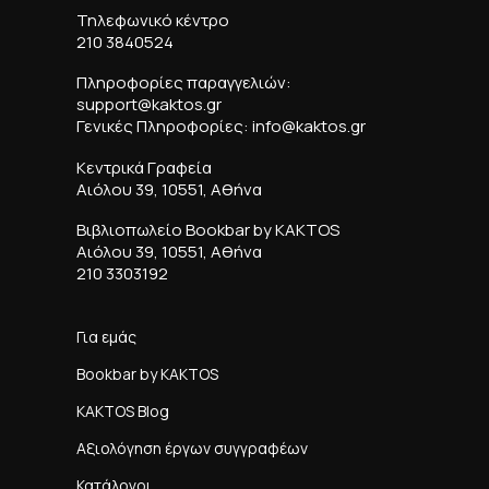
Τηλεφωνικό κέντρο
210 3840524
Πληροφορίες παραγγελιών:
support@kaktos.gr
Γενικές Πληροφορίες: info@kaktos.gr
Κεντρικά Γραφεία
Αιόλου 39, 10551, Αθήνα
Βιβλιοπωλείο Bookbar by KAKTOS
Αιόλου 39, 10551, Αθήνα
210 3303192
Για εμάς
Bookbar by KAKTOS
KAKTOS Blog
Αξιολόγηση έργων συγγραφέων
Κατάλογοι