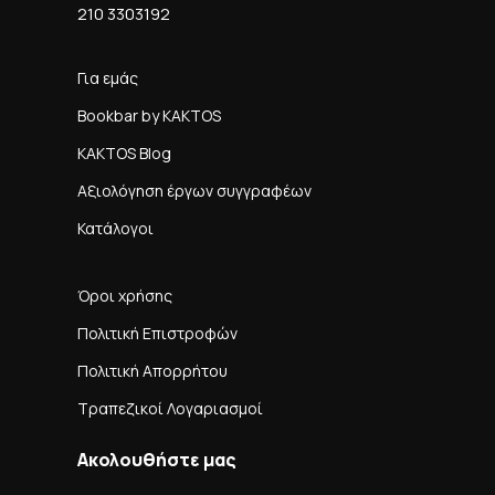
210 3303192
Για εμάς
Bookbar by KAKTOS
KAKTOS Blog
Αξιολόγηση έργων συγγραφέων
Κατάλογοι
Όροι χρήσης
Πολιτική Επιστροφών
Πολιτική Απορρήτου
Τραπεζικοί Λογαριασμοί
Ακολουθήστε μας