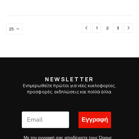
1
2
3
NEWSLETTER
Ενημερωθείτε πρώτοι για νέες κυκλοφορίες,
προσφορές, εκδηλώσεις και πολλά άλλα.
Εγγραφή
Με την εγγραφή σας αποδέχεστε τους
Όρους