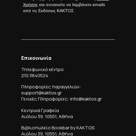
Χρήσης
και συναινείτε να λαμβάνετε emails
από τις Εκδόσεις ΚΑΚΤΟΣ.
Επικοινωνία
Τηλεφωνικό κέντρο
210 3840524
Πληροφορίες παραγγελιών:
support@kaktos.gr
Γενικές Πληροφορίες: info@kaktos.gr
Κεντρικά Γραφεία
Αιόλου 39, 10551, Αθήνα
Βιβλιοπωλείο Bookbar by KAKTOS
Αιόλου 39, 10551, Αθήνα