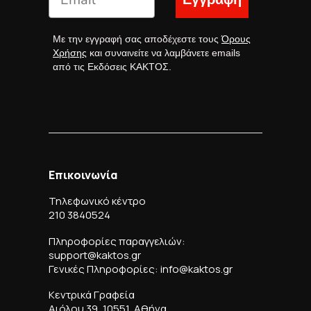
Με την εγγραφή σας αποδέχεστε τους
Όρους
Χρήσης
και συναινείτε να λαμβάνετε emails
από τις Εκδόσεις ΚΑΚΤΟΣ.
Επικοινωνία
Τηλεφωνικό κέντρο
210 3840524
Πληροφορίες παραγγελιών:
support@kaktos.gr
Γενικές Πληροφορίες: info@kaktos.gr
Κεντρικά Γραφεία
Αιόλου 39, 10551, Αθήνα