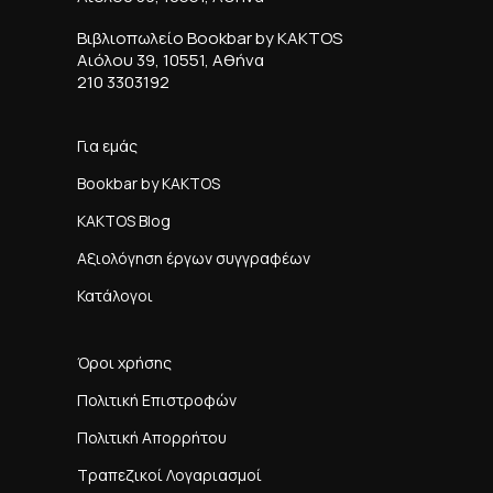
Βιβλιοπωλείο Bookbar by KAKTOS
Αιόλου 39, 10551, Αθήνα
210 3303192
Για εμάς
Bookbar by KAKTOS
KAKTOS Blog
Αξιολόγηση έργων συγγραφέων
Κατάλογοι
Όροι χρήσης
Πολιτική Επιστροφών
Πολιτική Απορρήτου
Τραπεζικοί Λογαριασμοί