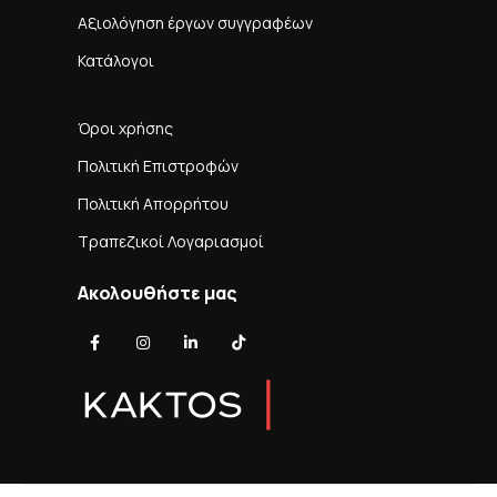
Αξιολόγηση έργων συγγραφέων
Κατάλογοι
Όροι χρήσης
Πολιτική Επιστροφών
Πολιτική Απορρήτου
Τραπεζικοί Λογαριασμοί
Ακολουθήστε μας