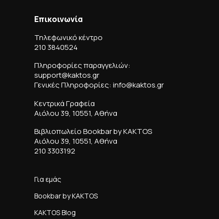
Επικοινωνία
Τηλεφωνικό κέντρο
210 3840524
Πληροφορίες παραγγελιών:
support@kaktos.gr
Γενικές Πληροφορίες: info@kaktos.gr
Κεντρικά Γραφεία
Αιόλου 39, 10551, Αθήνα
Βιβλιοπωλείο Bookbar by KAKTOS
Αιόλου 39, 10551, Αθήνα
210 3303192
Για εμάς
Bookbar by KAKTOS
KAKTOS Blog