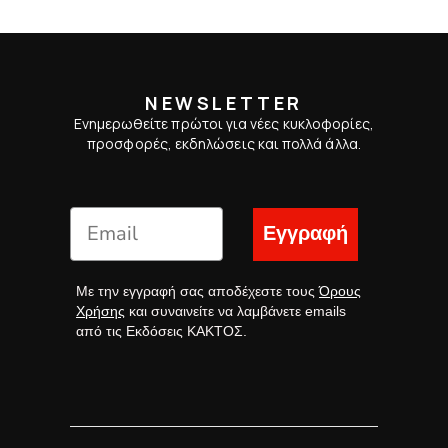
NEWSLETTER
Ενημερωθείτε πρώτοι για νέες κυκλοφορίες,
προσφορές, εκδηλώσεις και πολλά άλλα.
Εγγραφή
Με την εγγραφή σας αποδέχεστε τους
Όρους
Χρήσης
και συναινείτε να λαμβάνετε emails
από τις Εκδόσεις ΚΑΚΤΟΣ.