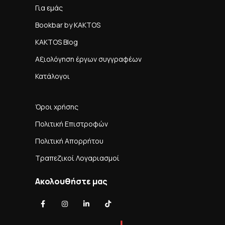
Για εμάς
Bookbar by KAKTOS
KAKTOS Blog
Αξιολόγηση έργων συγγραφέων
Κατάλογοι
Όροι χρήσης
Πολιτική Επιστροφών
Πολιτική Απορρήτου
Τραπεζικοί Λογαριασμοί
Ακολουθήστε μας