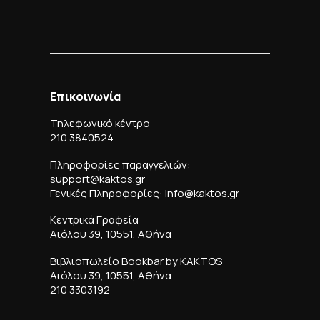
Επικοινωνία
Τηλεφωνικό κέντρο
210 3840524
Πληροφορίες παραγγελιών:
support@kaktos.gr
Γενικές Πληροφορίες: info@kaktos.gr
Κεντρικά Γραφεία
Αιόλου 39, 10551, Αθήνα
Βιβλιοπωλείο Bookbar by KAKTOS
Αιόλου 39, 10551, Αθήνα
210 3303192