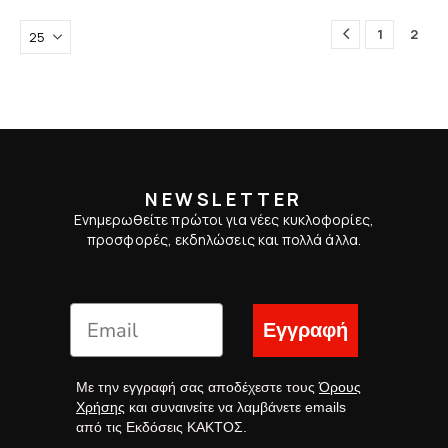
1
2
NEWSLETTER
Ενημερωθείτε πρώτοι για νέες κυκλοφορίες,
προσφορές, εκδηλώσεις και πολλά άλλα.
Εγγραφή
Με την εγγραφή σας αποδέχεστε τους
Όρους
Χρήσης
και συναινείτε να λαμβάνετε emails
από τις Εκδόσεις ΚΑΚΤΟΣ.