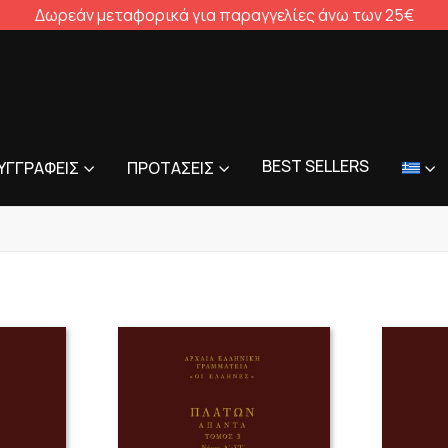
Δωρεάν μεταφορικά για παραγγελίες άνω των 25€
BEST SELLERS
ΥΓΓΡΑΦΕΊΣ
ΠΡΟΤΆΣΕΙΣ