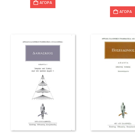
ΑΓΟΡΑ
ΑΓΟΡΑ