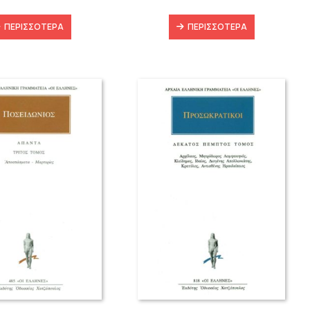
ΠΕΡΙΣΣΌΤΕΡΑ
ΠΕΡΙΣΣΌΤΕΡΑ