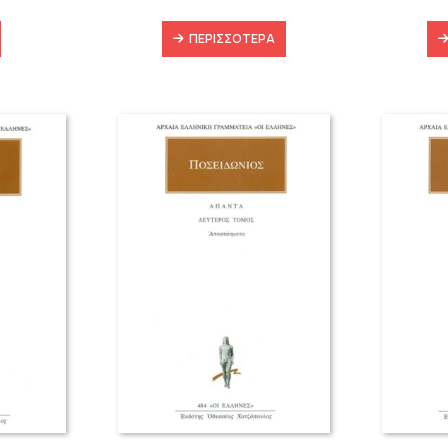
ΠΕΡΙΣΣΌΤΕΡΑ