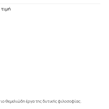
πιο θεμελιώδη έργα της δυτικής φιλοσοφίας.