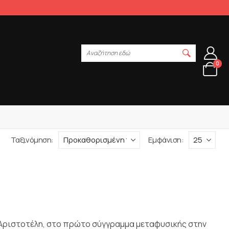
Αναζήτηση εδώ
0
Ταξινόμηση:
Εμφάνιση:
ν Αριστοτέλη, στο πρώτο σύγγραμμα μεταφυσικής στην