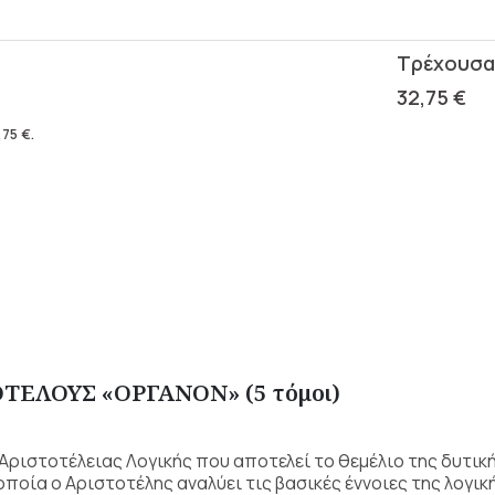
32,75
€
,75
€
.
ΟΤΕΛΟΥΣ «ΟΡΓΑΝΟΝ» (5 τόμοι)
Αριστοτέλειας Λογικής που αποτελεί το θεμέλιο της δυτική
ποία ο Αριστοτέλης αναλύει τις βασικές έννοιες της λογικ