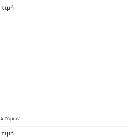
 4 τόμων.