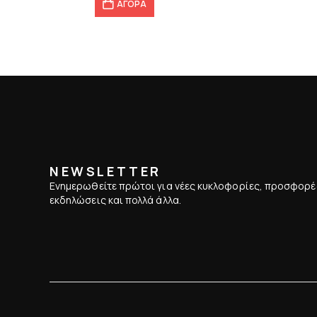
ΑΓΟΡΑ
NEWSLETTER
Ενημερωθείτε πρώτοι για νέες κυκλοφορίες, προσφορέ
εκδηλώσεις και πολλά άλλα.