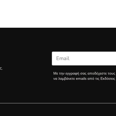
ς,
Με την εγγραφή σας αποδέχεστε του
να λαμβάνετε emails από τις Εκδόσει