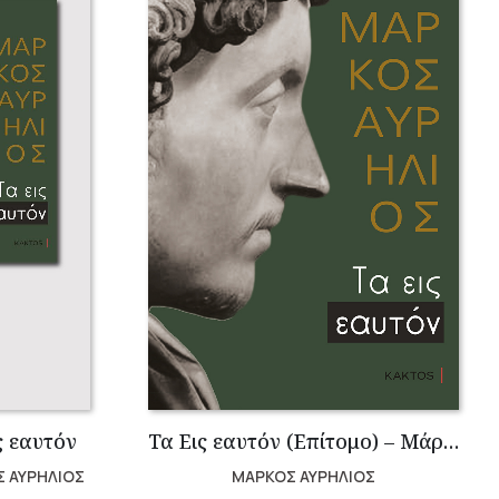
ς εαυτόν
Τα Εις εαυτόν (Επίτομο) – Μάρκος Αυρήλιος
Σ ΑΥΡΗΛΙΟΣ
ΜΑΡΚΟΣ ΑΥΡΗΛΙΟΣ