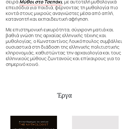
σειρά
Μύθοι στο Τσεπάκι
, με αυτοτελή μυθολογικά
επεισόδια για παιδιά, φέρνοντας τη μυθολογία πιο
κοντά στους μικρούς αναγνώστες μέσα από απλή,
κατανοητή και εκπαιδευτική αφήγηση.
Με επιστημονική εγκυρότητα, σύγχρονη ματιά και
βαθιά γνώση της αρχαίας ελληνικής τέχνης και
μυθολογίας, ο Κωνσταντίνος Λουκόπουλος συμβάλλει
ουσιαστικά στη διάδοση της ελληνικής πολιτιστικής
κληρονομιάς, καθιστώντας την αρχαιολογία και τους
ελληνικούς μύθους ζωντανούς και επίκαιρους για το
σημερινό κοινό.
Έργα