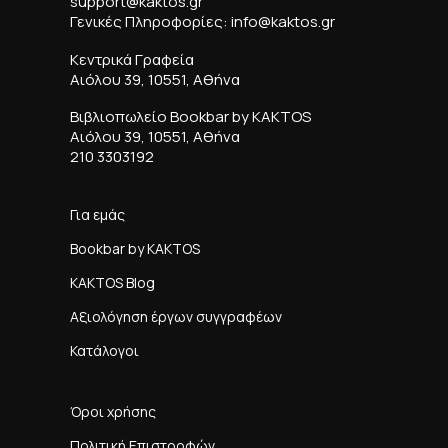
support@kaktos.gr
Γενικές Πληροφορίες: info@kaktos.gr
Κεντρικά Γραφεία
Αιόλου 39, 10551, Αθήνα
Βιβλιοπωλείο Bookbar by KAKTOS
Αιόλου 39, 10551, Αθήνα
210 3303192
Για εμάς
Bookbar by KAKTOS
KAKTOS Blog
Αξιολόγηση έργων συγγραφέων
Κατάλογοι
Όροι χρήσης
Πολιτική Επιστροφών