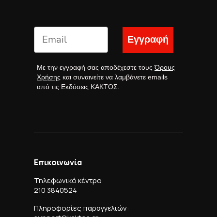
Εγγραφή
Με την εγγραφή σας αποδέχεστε τους
Όρους
Χρήσης
και συναινείτε να λαμβάνετε emails
από τις Εκδόσεις ΚΑΚΤΟΣ.
Επικοινωνία
Τηλεφωνικό κέντρο
210 3840524
Πληροφορίες παραγγελιών: