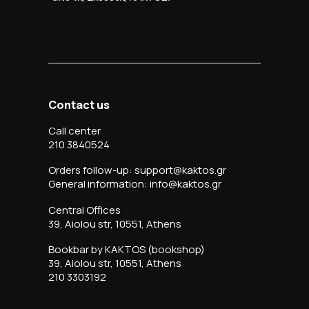
Contact us
Call center
210 3840524
Orders follow-up: support@kaktos.gr
General information: info@kaktos.gr
Central Offices
39, Aiolou str, 10551, Athens
Bookbar by KAKTOS (bookshop)
39, Aiolou str, 10551, Athens
210 3303192