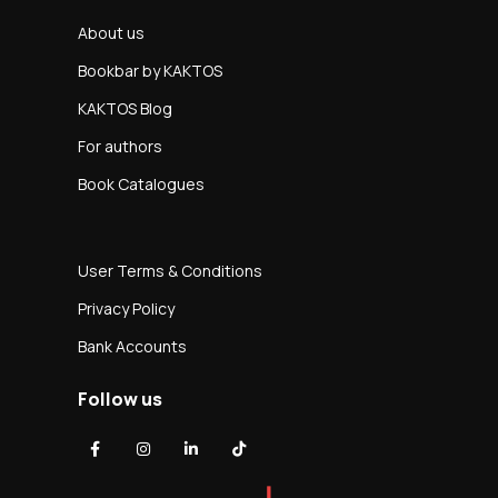
About us
Bookbar by KAKTOS
KAKTOS Blog
For authors
Book Catalogues
User Terms & Conditions
Privacy Policy
Bank Accounts
Follow us