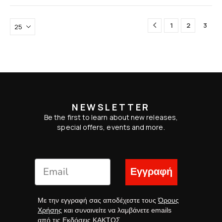
1
2
3
NEWSLETTER
Be the first to learn about new releases,
special offers, events and more.
Εγγραφή
Με την εγγραφή σας αποδέχεστε τους
Όρους
Χρήσης
και συναινείτε να λαμβάνετε emails
από τις Εκδόσεις ΚΑΚΤΟΣ.