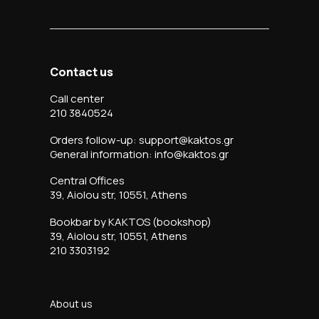
Contact us
Call center
210 3840524
Orders follow-up: support@kaktos.gr
General information: info@kaktos.gr
Central Offices
39, Aiolou str, 10551, Athens
Bookbar by KAKTOS (bookshop)
39, Aiolou str, 10551, Athens
210 3303192
About us