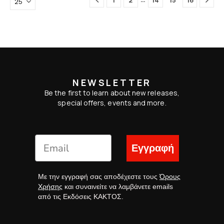
1
2
14
15
16
NEWSLETTER
Be the first to learn about new releases,
special offers, events and more.
Εγγραφή
Με την εγγραφή σας αποδέχεστε τους
Όρους
Χρήσης
και συναινείτε να λαμβάνετε emails
από τις Εκδόσεις ΚΑΚΤΟΣ.