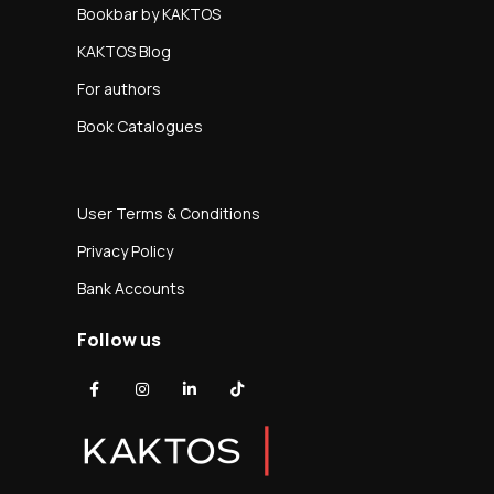
Bookbar by KAKTOS
KAKTOS Blog
For authors
Book Catalogues
User Terms & Conditions
Privacy Policy
Bank Accounts
Follow us