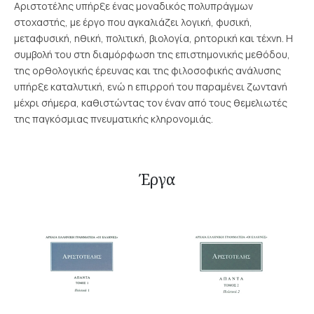
Αριστοτέλης υπήρξε ένας μοναδικός πολυπράγμων
στοχαστής, με έργο που αγκαλιάζει λογική, φυσική,
μεταφυσική, ηθική, πολιτική, βιολογία, ρητορική και τέχνη. Η
συμβολή του στη διαμόρφωση της επιστημονικής μεθόδου,
της ορθολογικής έρευνας και της φιλοσοφικής ανάλυσης
υπήρξε καταλυτική, ενώ η επιρροή του παραμένει ζωντανή
μέχρι σήμερα, καθιστώντας τον έναν από τους θεμελιωτές
της παγκόσμιας πνευματικής κληρονομιάς.
Έργα