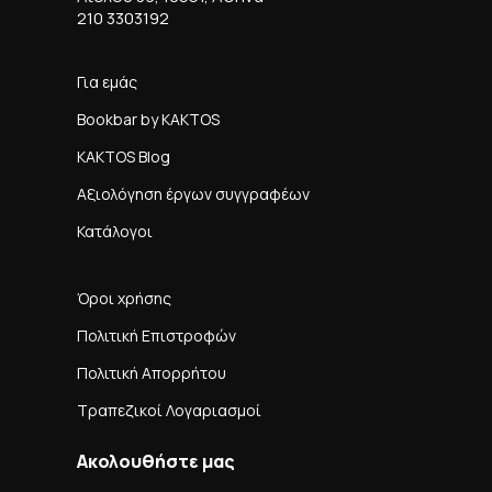
210 3303192
Για εμάς
Bookbar by KAKTOS
KAKTOS Blog
Αξιολόγηση έργων συγγραφέων
Κατάλογοι
Όροι χρήσης
Πολιτική Επιστροφών
Πολιτική Απορρήτου
Τραπεζικοί Λογαριασμοί
Ακολουθήστε μας