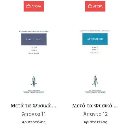
ΑΓΟΡΑ
ΑΓΟΡΑ
Μετά τα Φυσικά 2 (Ε-Ι)
Μετά τα Φυσικά 3 (Κ-Ν)
Άπαντα 11
Άπαντα 12
Αριστοτέλης
Αριστοτέλης