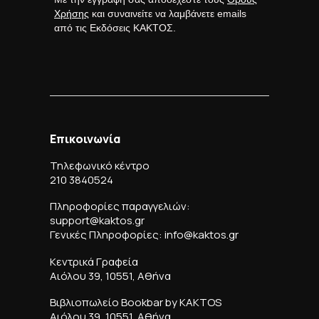
Χρήσης
και συναινείτε να λαμβάνετε emails
από τις Εκδόσεις ΚΑΚΤΟΣ.
Επικοινωνία
Τηλεφωνικό κέντρο
210 3840524
Πληροφορίες παραγγελιών:
support@kaktos.gr
Γενικές Πληροφορίες: info@kaktos.gr
Κεντρικά Γραφεία
Αιόλου 39, 10551, Αθήνα
Βιβλιοπωλείο Bookbar by KAKTOS
Αιόλου 39, 10551, Αθήνα