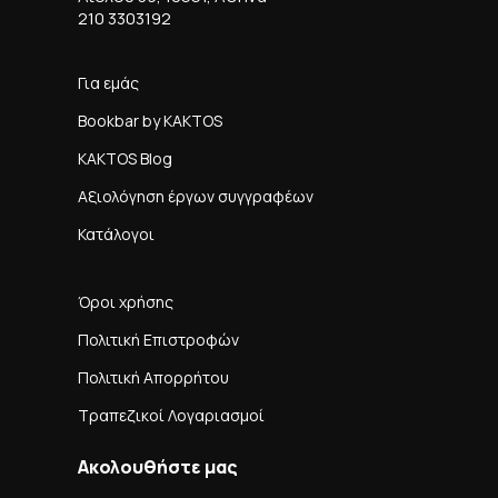
210 3303192
Για εμάς
Bookbar by KAKTOS
KAKTOS Blog
Αξιολόγηση έργων συγγραφέων
Κατάλογοι
Όροι χρήσης
Πολιτική Επιστροφών
Πολιτική Απορρήτου
Τραπεζικοί Λογαριασμοί
Ακολουθήστε μας