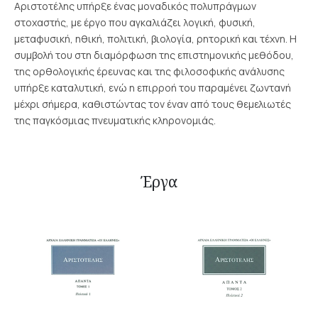
Αριστοτέλης υπήρξε ένας μοναδικός πολυπράγμων
στοχαστής, με έργο που αγκαλιάζει λογική, φυσική,
μεταφυσική, ηθική, πολιτική, βιολογία, ρητορική και τέχνη. Η
συμβολή του στη διαμόρφωση της επιστημονικής μεθόδου,
της ορθολογικής έρευνας και της φιλοσοφικής ανάλυσης
υπήρξε καταλυτική, ενώ η επιρροή του παραμένει ζωντανή
μέχρι σήμερα, καθιστώντας τον έναν από τους θεμελιωτές
της παγκόσμιας πνευματικής κληρονομιάς.
Έργα