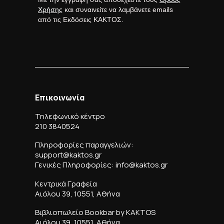
Χρήσης
και συναινείτε να λαμβάνετε emails
από τις Εκδόσεις ΚΑΚΤΟΣ.
Επικοινωνία
Τηλεφωνικό κέντρο
210 3840524
Πληροφορίες παραγγελιών:
support@kaktos.gr
Γενικές Πληροφορίες: info@kaktos.gr
Κεντρικά Γραφεία
Αιόλου 39, 10551, Αθήνα
Βιβλιοπωλείο Bookbar by KAKTOS
Αιόλου 39, 10551, Αθήνα