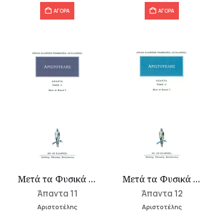
ΑΓΟΡΑ
ΑΓΟΡΑ
Μετά τα Φυσικά 2 (Ε-Ι)
Μετά τα Φυσικά 3 (Κ-Ν)
Άπαντα 11
Άπαντα 12
Αριστοτέλης
Αριστοτέλης