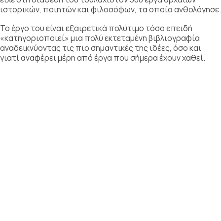
ιστορικών, ποιητών και φιλοσόφων, τα οποία ανθολόγησε.
Το έργο του είναι εξαιρετικά πολύτιμο τόσο επειδή
«κατηγοριοποιεί» μια πολύ εκτεταμένη βιβλιογραφία
αναδεικνύοντας τις πιο σημαντικές της ιδέες, όσο και
γιατί αναφέρει μέρη από έργα που σήμερα έχουν χαθεί.