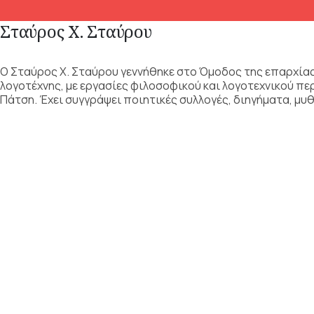
Σταύρος Χ. Σταύρου
Ο Σταύρος Χ. Σταύρου γεννήθηκε στο Όμοδος της επαρχίας Λ
λογοτέχνης, με εργασίες φιλοσοφικού και λογοτεχνικού πε
Πάτση. Έχει συγγράψει ποιητικές συλλογές, διηγήματα, μ