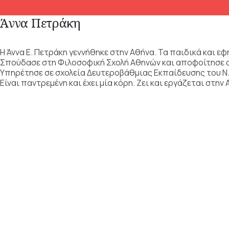
Άννα Πετράκη
Η Άννα Ε. Πετράκη γεννήθηκε στην Αθήνα. Τα παιδικά και εφ
Σπούδασε στη Φιλοσοφική Σχολή Αθηνών και αποφοίτησε α
Υπηρέτησε σε σχολεία Δευτεροβάθμιας Εκπαίδευσης του Ν. 
Είναι παντρεμένη και έχει μία κόρη. Ζει και εργάζεται στην 