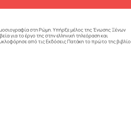
Δημοσιογραφία στη Ρώμη. Υπήρξε μέλος της Ένωσης Ξένων
ία για το έργο της στην ελληνική τηλεόραση και
18 κυκλοφόρησε από τις Εκδόσεις Πατάκη το πρώτο της βιβλίο